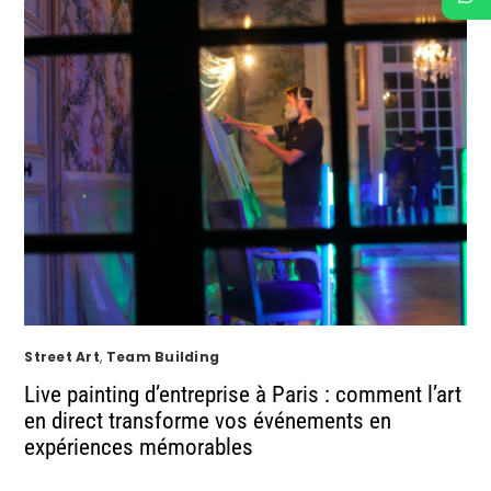
Street Art
,
Team Building
Live painting d’entreprise à Paris : comment l’art
en direct transforme vos événements en
expériences mémorables