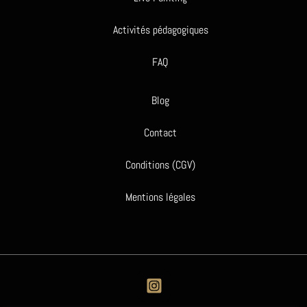
Activités pédagogiques
FAQ
Blog
Contact
Conditions (CGV)
Mentions légales