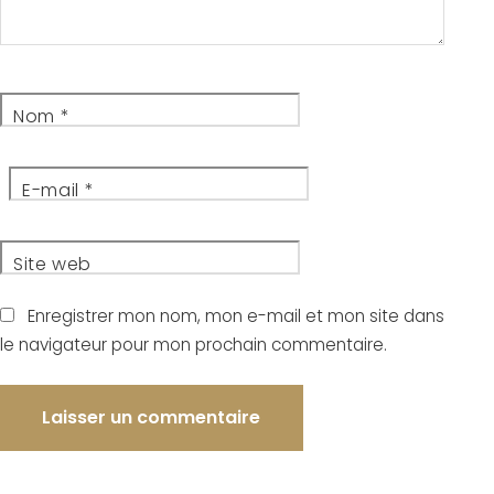
Nom
*
E-mail
*
Site web
Enregistrer mon nom, mon e-mail et mon site dans
le navigateur pour mon prochain commentaire.