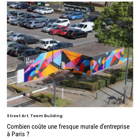
Street Art
,
Team Building
Combien coûte une fresque murale d’entreprise
à Paris ?