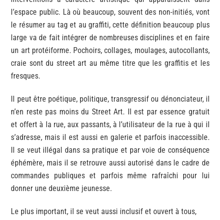
l’espace public. Là où beaucoup, souvent des non-initiés, vont
le résumer au tag et au graffiti, cette définition beaucoup plus
large va de fait intégrer de nombreuses disciplines et en faire
un art protéiforme. Pochoirs, collages, moulages, autocollants,
craie sont du street art au même titre que les graffitis et les
fresques.
Il peut être poétique, politique, transgressif ou dénonciateur, il
n’en reste pas moins du Street Art. Il est par essence gratuit
et offert à la rue, aux passants, à l’utilisateur de la rue à qui il
s’adresse, mais il est aussi en galerie et parfois inaccessible.
Il se veut illégal dans sa pratique et par voie de conséquence
éphémère, mais il se retrouve aussi autorisé dans le cadre de
commandes publiques et parfois même rafraîchi pour lui
donner une deuxième jeunesse.
Le plus important, il se veut aussi inclusif et ouvert à tous,