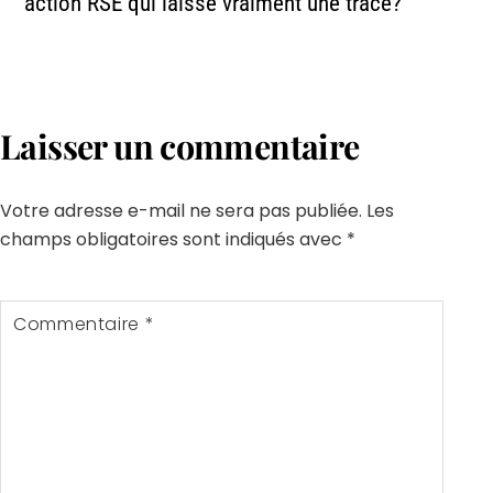
action RSE qui laisse vraiment une trace?
Laisser un commentaire
Votre adresse e-mail ne sera pas publiée.
Les
champs obligatoires sont indiqués avec
*
Commentaire
*