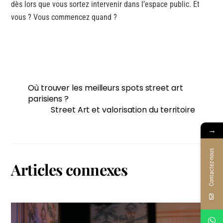
dès lors que vous sortez intervenir dans l’espace public. Et
vous ? Vous commencez quand ?
Où trouver les meilleurs spots street art
parisiens ?
Street Art et valorisation du territoire
→
Contactez-nous
Articles connexes