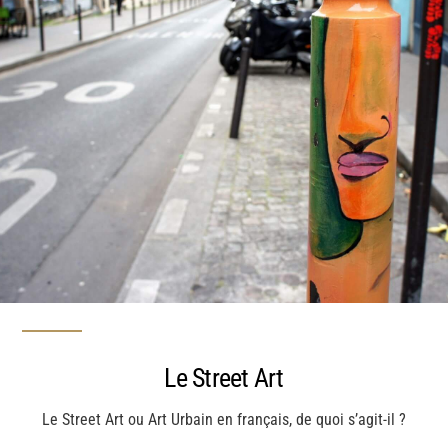
Le Street Art
Le Street Art ou Art Urbain en français, de quoi s’agit-il ?