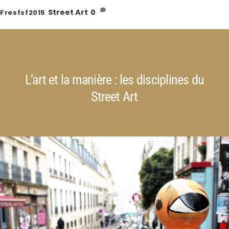
Street Art
0
Fresfsf2015
L’art et la manière : les disciplines du
Street Art