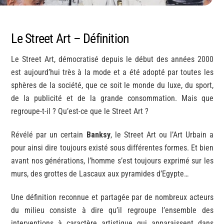
Le Street Art – Définition
Le Street Art, démocratisé depuis le début des années 2000
est aujourd’hui très à la mode et a été adopté par toutes les
sphères de la société, que ce soit le monde du luxe, du sport,
de la publicité et de la grande consommation. Mais que
regroupe-t-il ? Qu’est-ce que le Street Art ?
Révélé par un certain
Banksy
, le Street Art ou l’Art Urbain a
pour ainsi dire toujours existé sous différentes formes. Et bien
avant nos générations, l’homme s’est toujours exprimé sur les
murs, des grottes de Lascaux aux pyramides d’Egypte…
Une définition reconnue et partagée par de nombreux acteurs
du milieu consiste à dire qu’il regroupe l’ensemble des
interventions à caractère artistique qui apparaissent dans