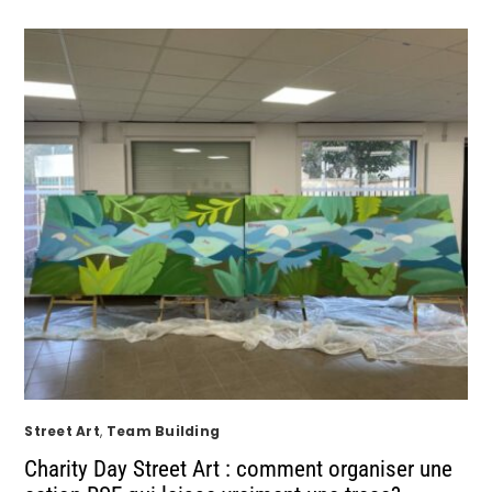
Street Art
,
Team Building
Charity Day Street Art : comment organiser une