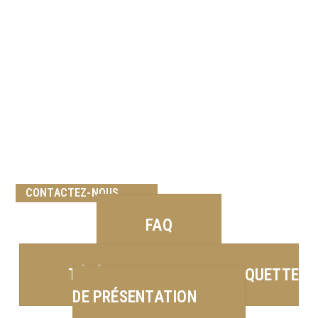
CONTACTEZ-NOUS
FAQ
TÉLÉCHARGER NOTRE PLAQUETTE
DE PRÉSENTATION