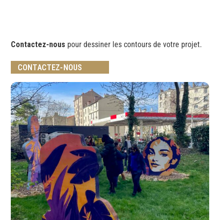
Contactez-nous
pour dessiner les contours de votre projet.
CONTACTEZ-NOUS