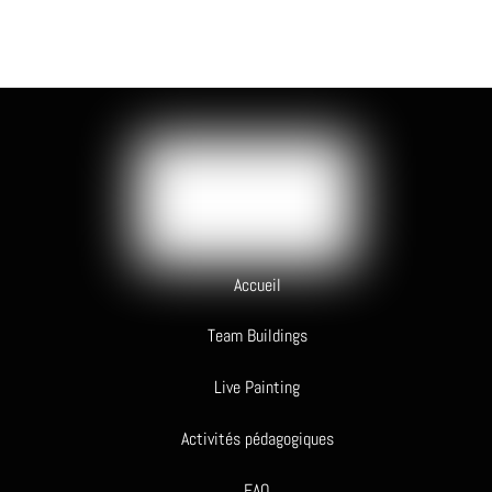
Accueil
Team Buildings
Live Painting
Activités pédagogiques
FAQ