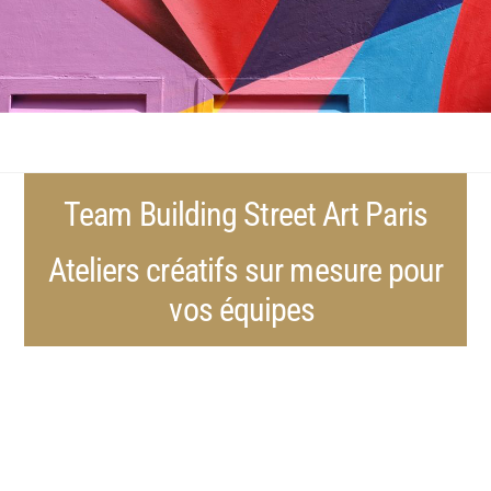
Team Building Street Art Paris
Ateliers créatifs sur mesure pour
vos équipes