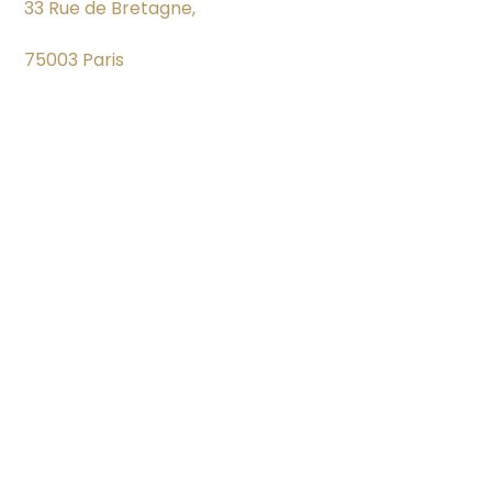
33 Rue de Bretagne,
75003 Paris