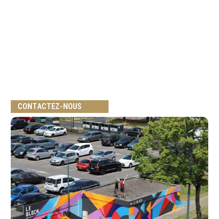
CONTACTEZ-NOUS