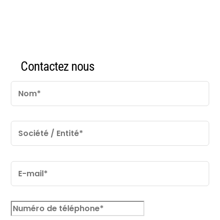
Contactez nous