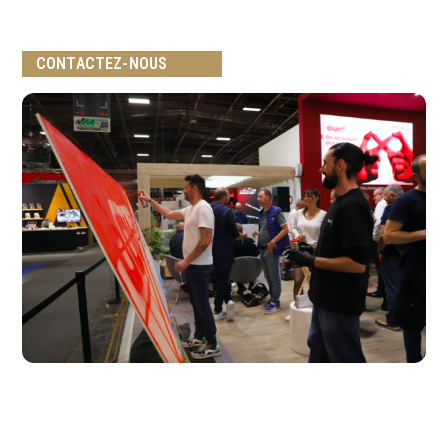
CONTACTEZ-NOUS