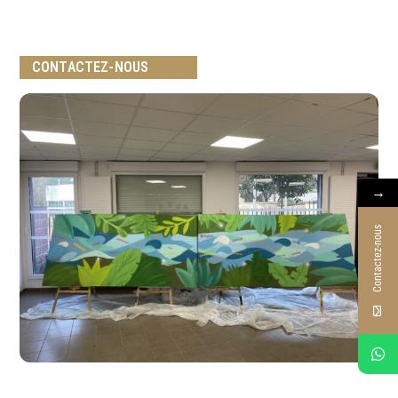
CONTACTEZ-NOUS
→
Contactez-nous