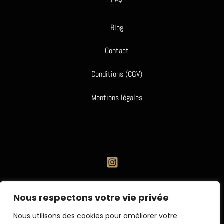
Blog
Contact
Conditions (CGV)
Mentions légales
Nous respectons votre vie privée
Nous utilisons des cookies pour améliorer votre