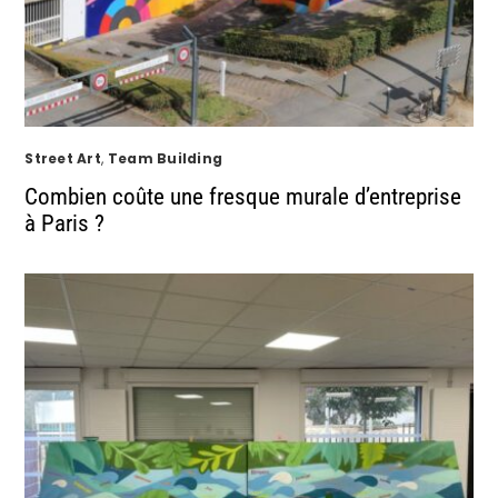
Street Art
,
Team Building
Combien coûte une fresque murale d’entreprise
à Paris ?