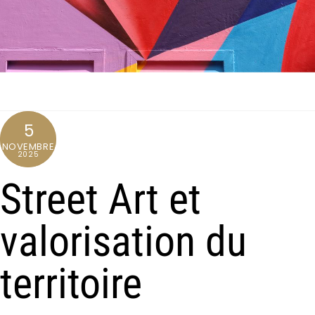
5
NOVEMBRE
2025
Street Art et
valorisation du
territoire