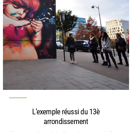
L’exemple réussi du 13è
arrondissement