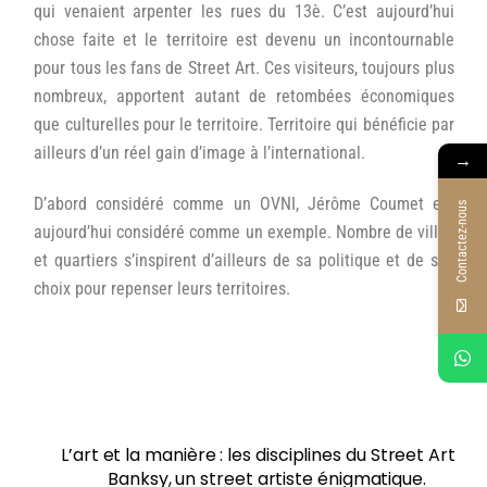
qui venaient arpenter les rues du 13è. C’est aujourd’hui
chose faite et le territoire est devenu un incontournable
pour tous les fans de Street Art. Ces visiteurs, toujours plus
nombreux, apportent autant de retombées économiques
que culturelles pour le territoire. Territoire qui bénéficie par
ailleurs d’un réel gain d’image à l’international.
→
D’abord considéré comme un OVNI, Jérôme Coumet est
Contactez-nous
aujourd’hui considéré comme un exemple. Nombre de villes
et quartiers s’inspirent d’ailleurs de sa politique et de ses
choix pour repenser leurs territoires.
L’art et la manière : les disciplines du Street Art
Banksy, un street artiste énigmatique.