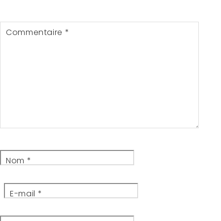
Commentaire
*
Nom
*
E-mail
*