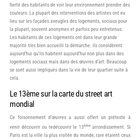
fierté des habitants de voir leur environnement prendre des
couleurs. La plupart des interventions des artistes ont eu
lieu sur les façades aveugles des logements, sociaux pour
la plupart, souvent anonymes et parfois peu entretenus.
Les habitants de ces logements ont dans leur grande
majorité très bien accueilli la démarche. ils considèrent
aujourd’hui qu’ils habitent aujourd’hui non plus dans des
logements sociaux mais dans des œuvres d’art. Beaucoup
se sont aussi impliqués dans la vie de leur quartier suite à
cela.
Le 13ème sur la carte du street art
mondial
Ce foisonnement d’œuvres a aussi offert un prétexte à
ème
venir découvrir ou redécouvrir le 13
arrondissement. Si
Paris est la ville la plus visitée du monde, rare étaient ceux