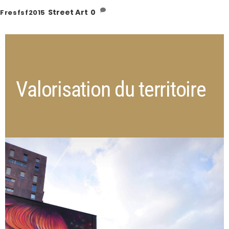
Street Art
0
Fresfsf2015
Valorisation du territoire