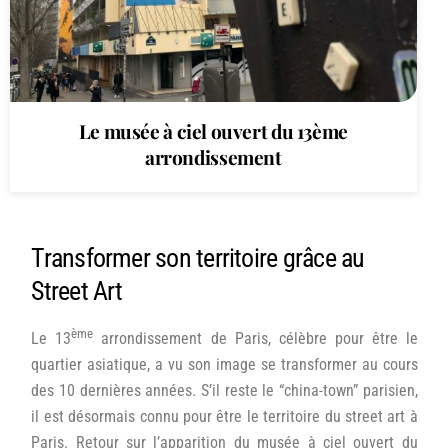
Le musée à ciel ouvert du 13ème
arrondissement
Transformer son territoire grâce au
Street Art
ème
Le 13
arrondissement de Paris, célèbre pour être le
quartier asiatique, a vu son image se transformer au cours
des 10 dernières années. S’il reste le “china-town” parisien,
il est désormais connu pour être le territoire du street art à
Paris. Retour sur l’apparition du musée à ciel ouvert du