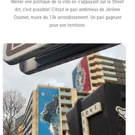
Mener une politique de la ville en s’appuyant sur le Street
Art, c’est possible! C’était le pari ambitieux de Jérôme
Coumet, maire du 13è arrondissement. Un pari gagnant
pour son territoire.