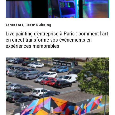
Street Art
,
Team Building
Live painting d’entreprise à Paris : comment l’art
en direct transforme vos événements en
expériences mémorables