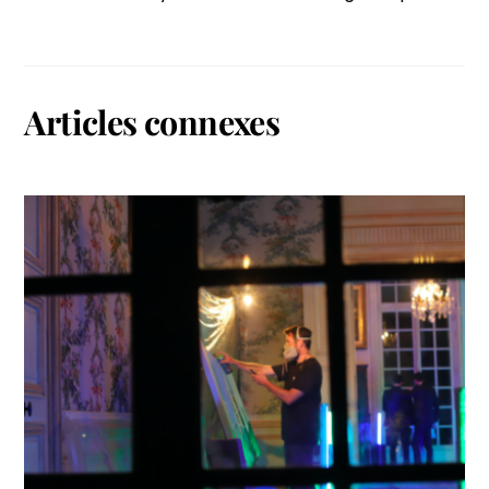
Articles connexes