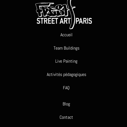
Accueil
Team Buildings
Live Painting
Activités pédagogiques
FAQ
Blog
Contact