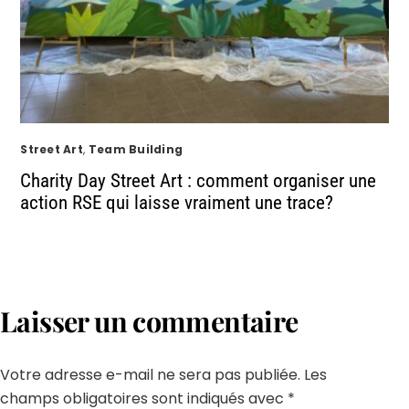
Street Art
,
Team Building
Charity Day Street Art : comment organiser une
action RSE qui laisse vraiment une trace?
Laisser un commentaire
Votre adresse e-mail ne sera pas publiée.
Les
champs obligatoires sont indiqués avec
*