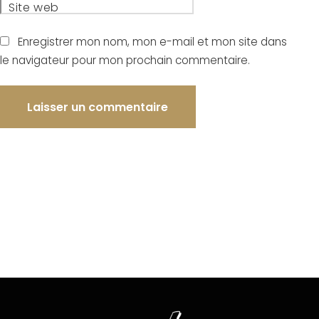
Site web
Enregistrer mon nom, mon e-mail et mon site dans
le navigateur pour mon prochain commentaire.