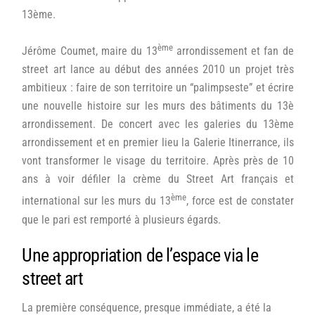
13ème.
ème
Jérôme Coumet, maire du 13
arrondissement et fan de
street art lance au début des années 2010 un projet très
ambitieux : faire de son territoire un “palimpseste” et écrire
une nouvelle histoire sur les murs des bâtiments du 13è
arrondissement. De concert avec les galeries du 13ème
arrondissement et en premier lieu la Galerie Itinerrance, ils
vont transformer le visage du territoire. Après près de 10
ans à voir défiler la crème du Street Art français et
ème
international sur les murs du 13
, force est de constater
que le pari est remporté à plusieurs égards.
Une appropriation de l’espace via le
street art
La première conséquence, presque immédiate, a été la